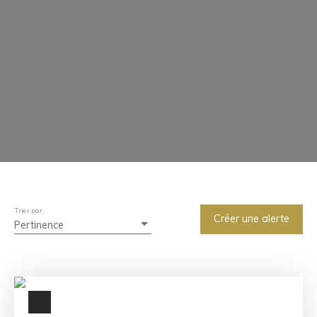
Trier par
Créer une alerte
Pertinence