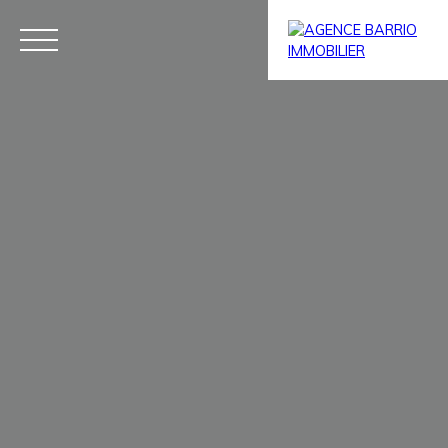
Menu
Estimation